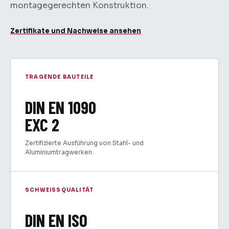
montagegerechten Konstruktion.
Zertifikate und Nachweise ansehen
TRAGENDE BAUTEILE
DIN EN 1090
EXC 2
Zertifizierte Ausführung von Stahl- und
Aluminiumtragwerken.
SCHWEISSQUALITÄT
DIN EN ISO