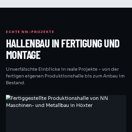
ECHTE NN-PROJEKTE
HALLENBAU IN FERTIGUNG UND
MONTAGE
Unverfälschte Einblicke in reale Projekte – von der
fertigen eigenen Produktionshalle bis zum Anbau im
Bestand.