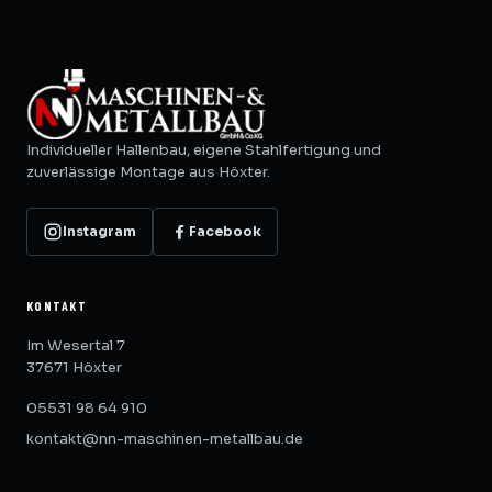
Individueller Hallenbau, eigene Stahlfertigung und
zuverlässige Montage aus Höxter.
Instagram
Facebook
KONTAKT
Im Wesertal 7
37671 Höxter
05531 98 64 910
kontakt@nn-maschinen-metallbau.de