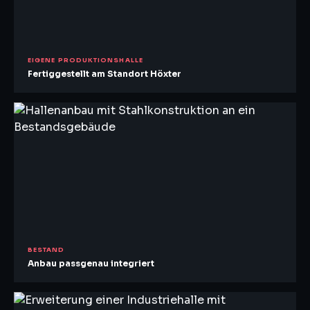
EIGENE PRODUKTIONSHALLE
Fertiggestellt am Standort Höxter
BESTAND
Anbau passgenau integriert