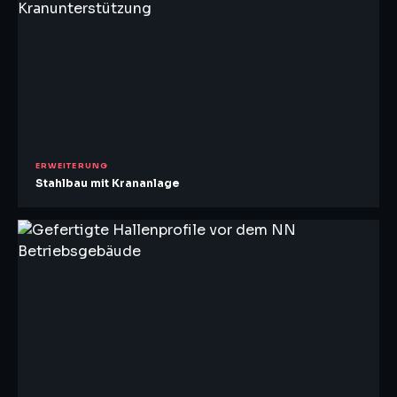
ERWEITERUNG
Stahlbau mit Krananlage