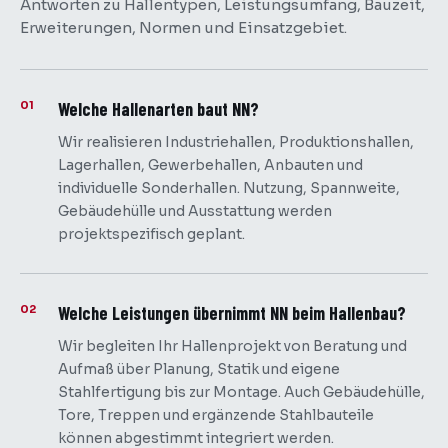
Antworten zu Hallentypen, Leistungsumfang, Bauzeit,
Erweiterungen, Normen und Einsatzgebiet.
01
Welche Hallenarten baut NN?
Wir realisieren Industriehallen, Produktionshallen,
Lagerhallen, Gewerbehallen, Anbauten und
individuelle Sonderhallen. Nutzung, Spannweite,
Gebäudehülle und Ausstattung werden
projektspezifisch geplant.
02
Welche Leistungen übernimmt NN beim Hallenbau?
Wir begleiten Ihr Hallenprojekt von Beratung und
Aufmaß über Planung, Statik und eigene
Stahlfertigung bis zur Montage. Auch Gebäudehülle,
Tore, Treppen und ergänzende Stahlbauteile
können abgestimmt integriert werden.