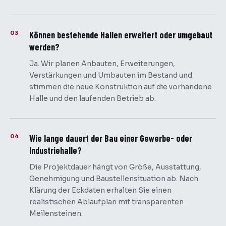
03
Können bestehende Hallen erweitert oder umgebaut
werden?
Ja. Wir planen Anbauten, Erweiterungen,
Verstärkungen und Umbauten im Bestand und
stimmen die neue Konstruktion auf die vorhandene
Halle und den laufenden Betrieb ab.
04
Wie lange dauert der Bau einer Gewerbe- oder
Industriehalle?
Die Projektdauer hängt von Größe, Ausstattung,
Genehmigung und Baustellensituation ab. Nach
Klärung der Eckdaten erhalten Sie einen
realistischen Ablaufplan mit transparenten
Meilensteinen.