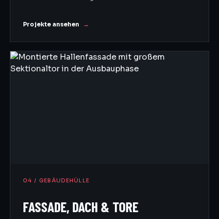
Projekte ansehen
04 / GEBÄUDEHÜLLE
FASSADE, DACH & TORE