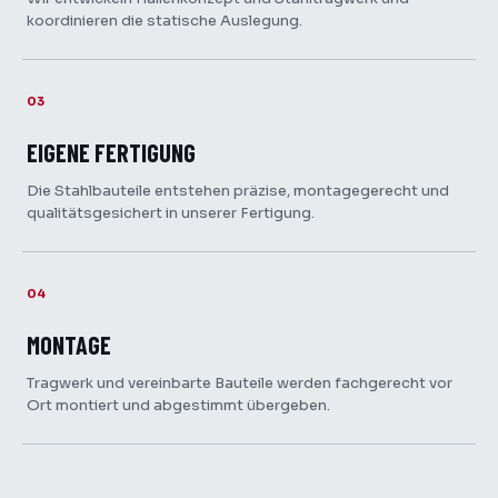
koordinieren die statische Auslegung.
03
EIGENE FERTIGUNG
Die Stahlbauteile entstehen präzise, montagegerecht und
qualitätsgesichert in unserer Fertigung.
04
MONTAGE
Tragwerk und vereinbarte Bauteile werden fachgerecht vor
Ort montiert und abgestimmt übergeben.