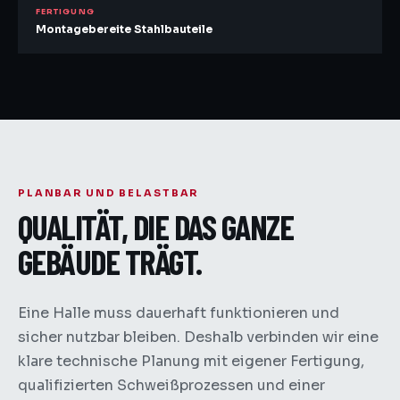
FERTIGUNG
Montagebereite Stahlbauteile
PLANBAR UND BELASTBAR
QUALITÄT, DIE DAS GANZE
GEBÄUDE TRÄGT.
Eine Halle muss dauerhaft funktionieren und
sicher nutzbar bleiben. Deshalb verbinden wir eine
klare technische Planung mit eigener Fertigung,
qualifizierten Schweißprozessen und einer