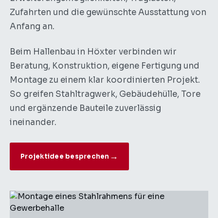
Zufahrten und die gewünschte Ausstattung von
Anfang an.
Beim Hallenbau in Höxter verbinden wir
Beratung, Konstruktion, eigene Fertigung und
Montage zu einem klar koordinierten Projekt.
So greifen Stahltragwerk, Gebäudehülle, Tore
und ergänzende Bauteile zuverlässig
ineinander.
Projektidee besprechen