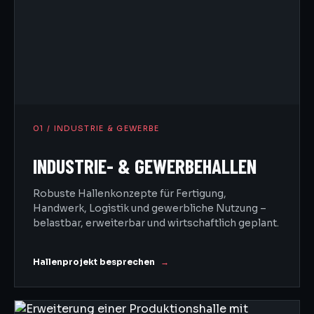
01 / INDUSTRIE & GEWERBE
INDUSTRIE- & GEWERBEHALLEN
Robuste Hallenkonzepte für Fertigung,
Handwerk, Logistik und gewerbliche Nutzung –
belastbar, erweiterbar und wirtschaftlich geplant.
Hallenprojekt besprechen