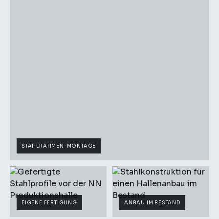
STAHLRAHMEN-MONTAGE
EIGENE FERTIGUNG
ANBAU IM BESTAND