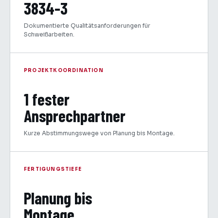
3834-3
Dokumentierte Qualitätsanforderungen für
Schweißarbeiten.
PROJEKTKOORDINATION
1 fester
Ansprechpartner
Kurze Abstimmungswege von Planung bis Montage.
FERTIGUNGSTIEFE
Planung bis
Montage