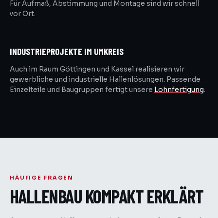
Für Aufmaß, Abstimmung und Montage sind wir schnell
vor Ort.
INDUSTRIEPROJEKTE IM UMKREIS
Auch im Raum Göttingen und Kassel realisieren wir
gewerbliche und industrielle Hallenlösungen. Passende
Einzelteile und Baugruppen fertigt unsere
Lohnfertigung
.
HÄUFIGE FRAGEN
HALLENBAU KOMPAKT ERKLÄRT