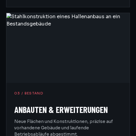
03 / BESTAND
ANBAUTEN & ERWEITERUNGEN
Neue Flächen und Konstruktionen, präzise auf
vorhandene Gebäude und laufende
Betriebsabläufe abgestimmt.