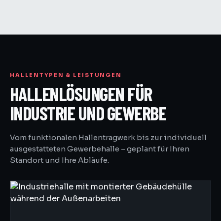
HALLENTYPEN & LEISTUNGEN
HALLENLÖSUNGEN FÜR
INDUSTRIE UND GEWERBE
Vom funktionalen Hallentragwerk bis zur individuell
ausgestatteten Gewerbehalle – geplant für Ihren
Standort und Ihre Abläufe.