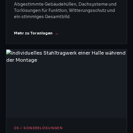
Abgestimmte Gebäudehüllen, Dachsysteme und
Torlösungen für Funktion, Witterungsschutz und
ein stimmiges Gesamtbild.
Mehr zu Toranlagen
05 / SONDERLÖSUNGEN