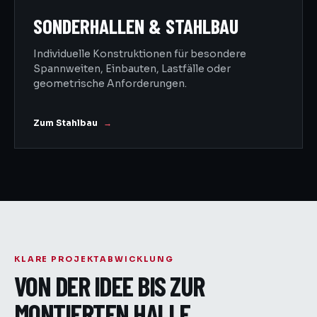
SONDERHALLEN & STAHLBAU
Individuelle Konstruktionen für besondere
Spannweiten, Einbauten, Lastfälle oder
geometrische Anforderungen.
Zum Stahlbau
KLARE PROJEKTABWICKLUNG
VON DER IDEE BIS ZUR
MONTIERTEN HALLE