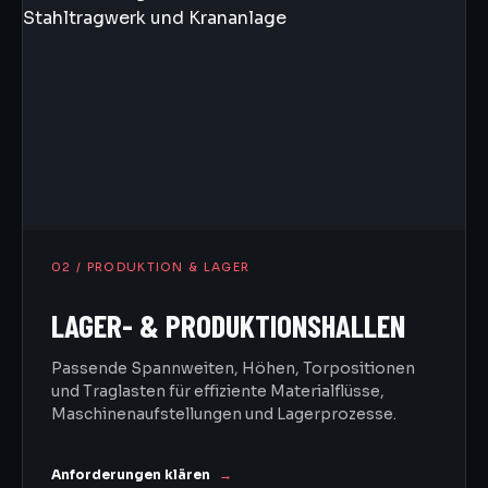
02 / PRODUKTION & LAGER
LAGER- & PRODUKTIONSHALLEN
Passende Spannweiten, Höhen, Torpositionen
und Traglasten für effiziente Materialflüsse,
Maschinenaufstellungen und Lagerprozesse.
Anforderungen klären