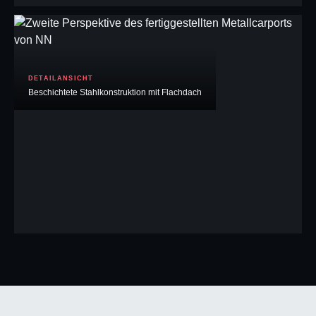
DETAILANSICHT
Beschichtete Stahlkonstruktion mit Flachdach