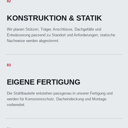
02
KONSTRUKTION & STATIK
Wir planen Stützen, Träger, Anschlüsse, Dachgefälle und
Entwässerung passend zu Standort und Anforderungen; statische
Nachweise werden abgestimmt.
03
EIGENE FERTIGUNG
Die Stahlbauteile entstehen passgenau in unserer Fertigung und
werden für Korrosionsschutz, Dacheindeckung und Montage
vorbereitet.