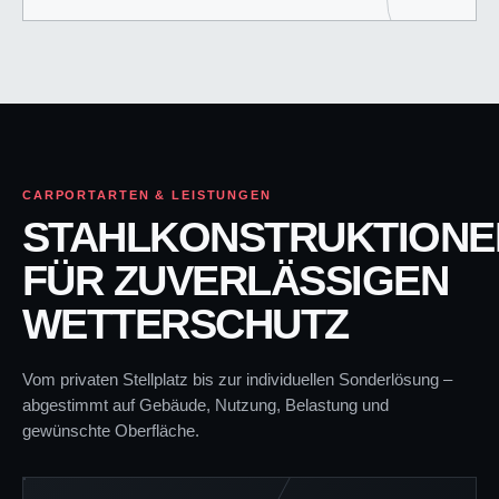
CARPORTARTEN & LEISTUNGEN
STAHLKONSTRUKTIONE
FÜR ZUVERLÄSSIGEN
WETTERSCHUTZ
Vom privaten Stellplatz bis zur individuellen Sonderlösung –
abgestimmt auf Gebäude, Nutzung, Belastung und
gewünschte Oberfläche.