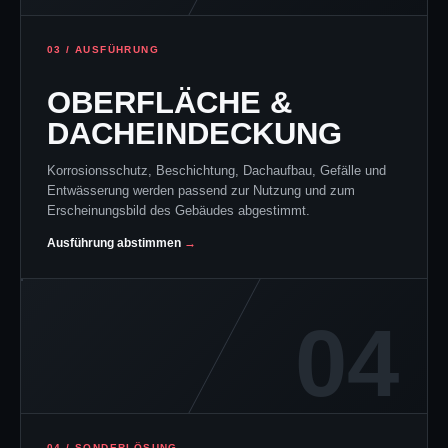
03 / AUSFÜHRUNG
OBERFLÄCHE &
DACHEINDECKUNG
Korrosionsschutz, Beschichtung, Dachaufbau, Gefälle und
Entwässerung werden passend zur Nutzung und zum
Erscheinungsbild des Gebäudes abgestimmt.
Ausführung abstimmen
04
04 / SONDERLÖSUNG