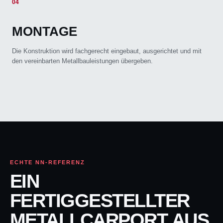
04
MONTAGE
Die Konstruktion wird fachgerecht eingebaut, ausgerichtet und mit
den vereinbarten Metallbauleistungen übergeben.
ECHTE NN-REFERENZ
EIN
FERTIGGESTELLTER
METALLCARPORT AUS