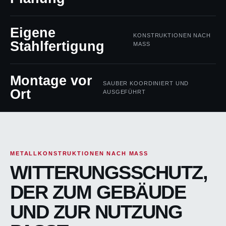
Eigene
KONSTRUKTIONEN NACH
Stahlfertigung
MASS
Montage vor
SAUBER KOORDINIERT UND
Ort
AUSGEFÜHRT
METALLKONSTRUKTIONEN NACH MASS
WITTERUNGSSCHUTZ,
DER ZUM GEBÄUDE
UND ZUR NUTZUNG