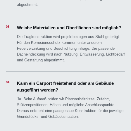
abgestimmt.
03
Welche Materialien und Oberflächen sind möglich?
Die Tragkonstruktion wird projektbezogen aus Stahl gefertigt.
Für den Korrosionsschutz kommen unter anderem
Feuerverzinkung und Beschichtung infrage. Die passende
Dacheindeckung wird nach Nutzung, Entwässerung, Lichtbedarf
und Gestaltung abgestimmt.
04
Kann ein Carport freistehend oder am Gebäude
ausgeführt werden?
Ja. Beim Aufmaß prüfen wir Platzverhältnisse, Zufahrt,
Stützenpositionen, Höhen und mögliche Anschlusspunkte.
Daraus entsteht eine passgenaue Konstruktion für die jeweilige
Grundstücks- und Gebäudesituation.