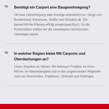
05
Benötigt ein Carport eine Baugenehmigung?
Ob eine Genehmigung oder Anzeige erforderlich ist, hängt von
Bundesland, Kommune, Größe und Standort ab. Die
baurechtliche Klärung erfolgt projektspezifisch; für die
Konstruktion stellen wir die vereinbarten technischen
Unterlagen bereit.
06
In welcher Region bietet NN Carports und
Überdachungen an?
Unser Standort ist Höxter. Wir betreuen Projekte im Kreis
Höxter, im Weserbergland und in den angrenzenden Regionen
rund um Holzminden, Paderborn, Detmold und Göttingen.