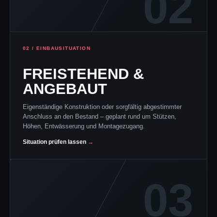
02
02 / EINBAUSITUATION
FREISTEHEND &
ANGEBAUT
Eigenständige Konstruktion oder sorgfältig abgestimmter
Anschluss an den Bestand – geplant rund um Stützen,
Höhen, Entwässerung und Montagezugang.
Situation prüfen lassen
03