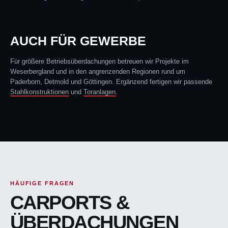
AUCH FÜR GEWERBE
Für größere Betriebsüberdachungen betreuen wir Projekte im
Weserbergland und in den angrenzenden Regionen rund um
Paderborn, Detmold und Göttingen. Ergänzend fertigen wir passende
Stahlkonstruktionen
und
Toranlagen
.
HÄUFIGE FRAGEN
CARPORTS &
ÜBERDACHUNGEN