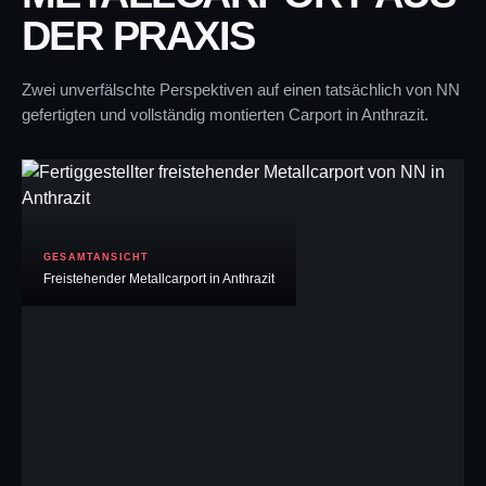
DER PRAXIS
Zwei unverfälschte Perspektiven auf einen tatsächlich von NN
gefertigten und vollständig montierten Carport in Anthrazit.
GESAMTANSICHT
Freistehender Metallcarport in Anthrazit