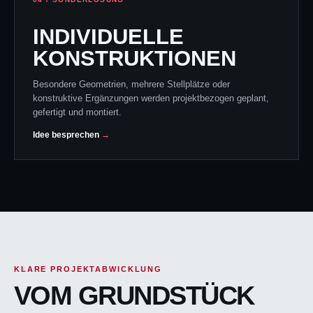
INDIVIDUELLE
KONSTRUKTIONEN
Besondere Geometrien, mehrere Stellplätze oder
konstruktive Ergänzungen werden projektbezogen geplant,
gefertigt und montiert.
Idee besprechen
KLARE PROJEKTABWICKLUNG
VOM GRUNDSTÜCK