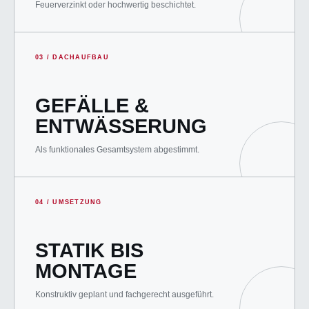
Feuerverzinkt oder hochwertig beschichtet.
03 / DACHAUFBAU
GEFÄLLE &
ENTWÄSSERUNG
Als funktionales Gesamtsystem abgestimmt.
04 / UMSETZUNG
STATIK BIS
MONTAGE
Konstruktiv geplant und fachgerecht ausgeführt.