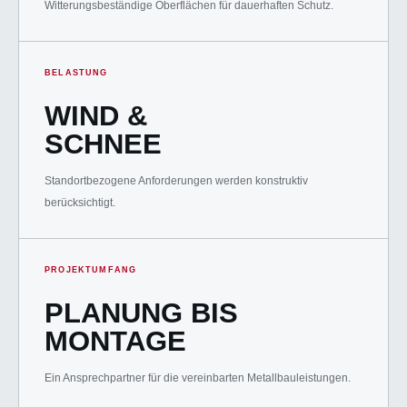
Witterungsbeständige Oberflächen für dauerhaften Schutz.
BELASTUNG
WIND &
SCHNEE
Standortbezogene Anforderungen werden konstruktiv
berücksichtigt.
PROJEKTUMFANG
PLANUNG BIS
MONTAGE
Ein Ansprechpartner für die vereinbarten Metallbauleistungen.