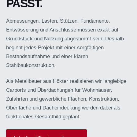
PASST.
Abmessungen, Lasten, Stützen, Fundamente,
Entwässerung und Anschlüsse müssen exakt auf
Grundstück und Nutzung abgestimmt sein. Deshalb
beginnt jedes Projekt mit einer sorgfältigen
Bestandsaufnahme und einer klaren
Stahlbaukonstruktion.
Als Metallbauer aus Höxter realisieren wir langlebige
Carports und Überdachungen für Wohnhäuser,
Zufahrten und gewerbliche Flächen. Konstruktion,
Oberfläche und Dacheindeckung werden dabei als
funktionales Gesamtbild geplant.