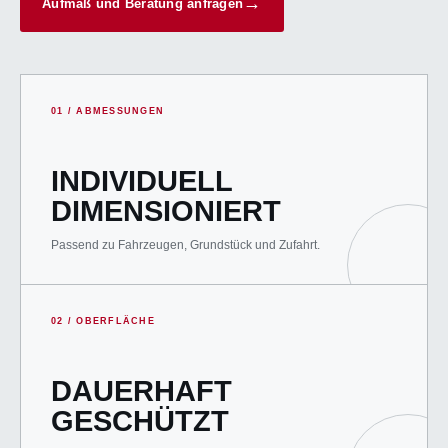
Aufmaß und Beratung anfragen
01 / ABMESSUNGEN
INDIVIDUELL
DIMENSIONIERT
Passend zu Fahrzeugen, Grundstück und Zufahrt.
02 / OBERFLÄCHE
DAUERHAFT
GESCHÜTZT