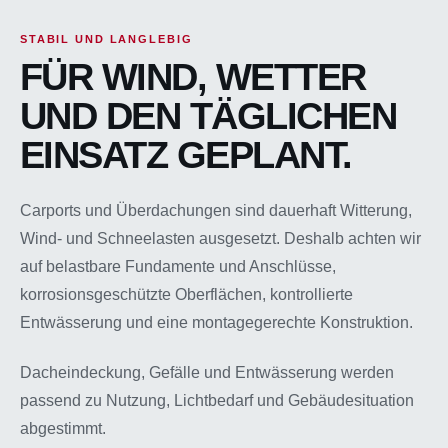
STABIL UND LANGLEBIG
FÜR WIND, WETTER
UND DEN TÄGLICHEN
EINSATZ GEPLANT.
Carports und Überdachungen sind dauerhaft Witterung,
Wind- und Schneelasten ausgesetzt. Deshalb achten wir
auf belastbare Fundamente und Anschlüsse,
korrosionsgeschützte Oberflächen, kontrollierte
Entwässerung und eine montagegerechte Konstruktion.
Dacheindeckung, Gefälle und Entwässerung werden
passend zu Nutzung, Lichtbedarf und Gebäudesituation
abgestimmt.