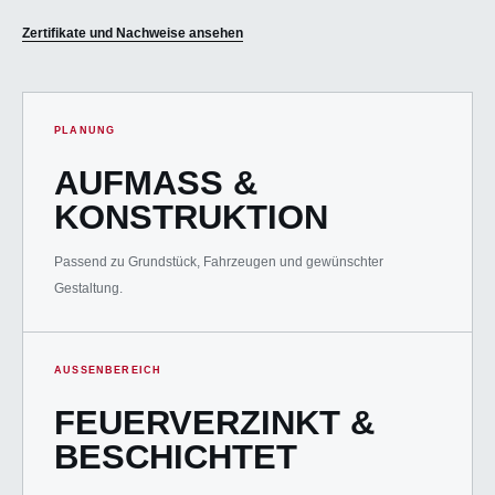
Zertifikate und Nachweise ansehen
PLANUNG
AUFMASS &
KONSTRUKTION
Passend zu Grundstück, Fahrzeugen und gewünschter
Gestaltung.
AUSSENBEREICH
FEUERVERZINKT &
BESCHICHTET