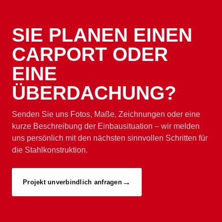
SIE PLANEN EINEN
CARPORT ODER
EINE
ÜBERDACHUNG?
Senden Sie uns Fotos, Maße, Zeichnungen oder eine
kurze Beschreibung der Einbausituation – wir melden
uns persönlich mit den nächsten sinnvollen Schritten für
die Stahlkonstruktion.
Projekt unverbindlich anfragen