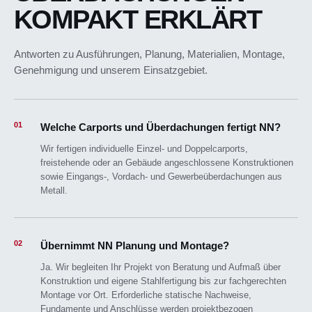
KOMPAKT ERKLÄRT
Antworten zu Ausführungen, Planung, Materialien, Montage,
Genehmigung und unserem Einsatzgebiet.
01
Welche Carports und Überdachungen fertigt NN?
Wir fertigen individuelle Einzel- und Doppelcarports,
freistehende oder an Gebäude angeschlossene Konstruktionen
sowie Eingangs-, Vordach- und Gewerbeüberdachungen aus
Metall.
02
Übernimmt NN Planung und Montage?
Ja. Wir begleiten Ihr Projekt von Beratung und Aufmaß über
Konstruktion und eigene Stahlfertigung bis zur fachgerechten
Montage vor Ort. Erforderliche statische Nachweise,
Fundamente und Anschlüsse werden projektbezogen