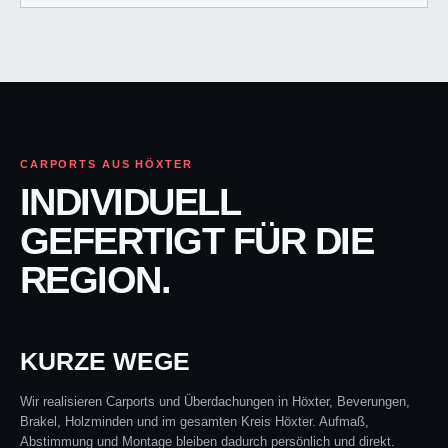
CARPORTS AUS HÖXTER
INDIVIDUELL
GEFERTIGT FÜR DIE
REGION.
KURZE WEGE
Wir realisieren Carports und Überdachungen in Höxter, Beverungen,
Brakel, Holzminden und im gesamten Kreis Höxter. Aufmaß,
Abstimmung und Montage bleiben dadurch persönlich und direkt.