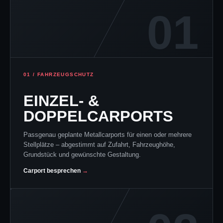
01
01 / FAHRZEUGSCHUTZ
EINZEL- &
DOPPELCARPORTS
Passgenau geplante Metallcarports für einen oder mehrere
Stellplätze – abgestimmt auf Zufahrt, Fahrzeughöhe,
Grundstück und gewünschte Gestaltung.
Carport besprechen