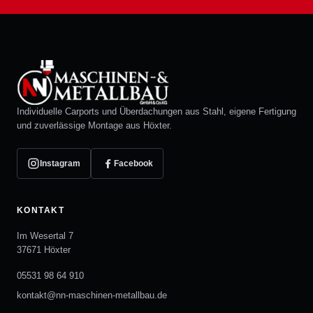
Individuelle Carports und Überdachungen aus Stahl, eigene Fertigung
und zuverlässige Montage aus Höxter.
Instagram
Facebook
KONTAKT
Im Wesertal 7
37671 Höxter
05531 98 64 910
kontakt@nn-maschinen-metallbau.de