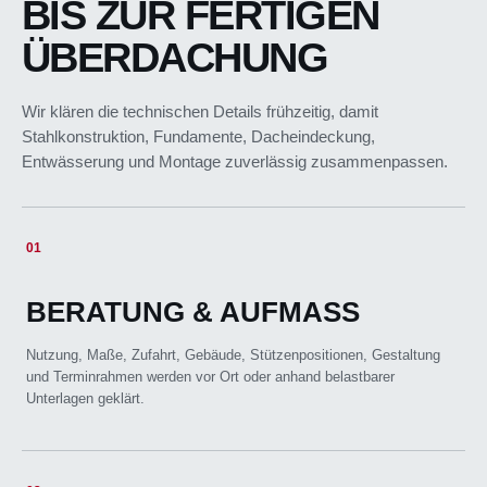
BIS ZUR FERTIGEN
ÜBERDACHUNG
Wir klären die technischen Details frühzeitig, damit
Stahlkonstruktion, Fundamente, Dacheindeckung,
Entwässerung und Montage zuverlässig zusammenpassen.
01
BERATUNG & AUFMASS
Nutzung, Maße, Zufahrt, Gebäude, Stützenpositionen, Gestaltung
und Terminrahmen werden vor Ort oder anhand belastbarer
Unterlagen geklärt.